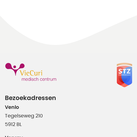
Bezoekadressen
Venlo
Tegelseweg 210
5912 BL