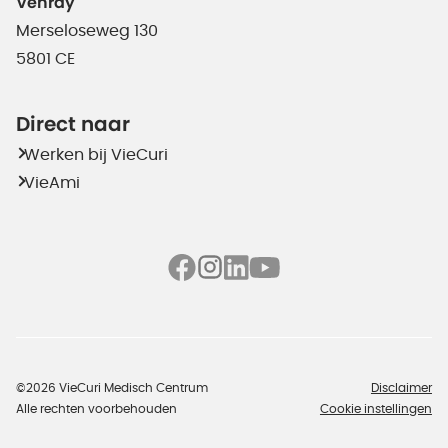
Venray
Merseloseweg 130
5801 CE
Direct naar
Werken bij VieCuri
VieAmi
©2026 VieCuri Medisch Centrum
Disclaimer
Alle rechten voorbehouden
Cookie instellingen