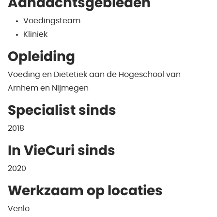
Aandachtsgebieden
Voedingsteam
Kliniek
Opleiding
Voeding en Diëtetiek aan de Hogeschool van
Arnhem en Nijmegen
Specialist sinds
2018
In VieCuri sinds
2020
Werkzaam op locaties
Venlo