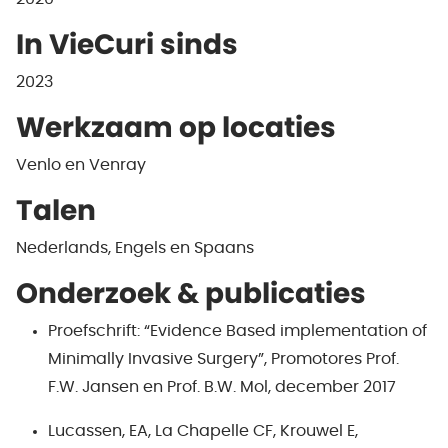
In VieCuri sinds
2023
Werkzaam op locaties
Venlo en Venray
Talen
Nederlands, Engels en Spaans
Onderzoek & publicaties
Proefschrift: “Evidence Based implementation of
Minimally Invasive Surgery”, Promotores Prof.
F.W. Jansen en Prof. B.W. Mol, december 2017
Lucassen, EA, La Chapelle CF, Krouwel E,