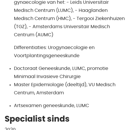
gynaecologie van het: - Leids Universitair
Medisch Centrum (LUMC), - Haaglanden
Medisch Centrum (HMC), - Tergooi Ziekenhuizen
(TGZ), - Amsterdams Universitair Medisch
Centrum (AUMC)
Differentiaties: Urogynaecologie en
Voortplantingsgeneeskunde
Doctoraat Geneeskunde, LUMC, promotie
Minimaal Invasieve Chirurgie
Master Epidemiologie (deeltijd), VU Medisch
Centrum, Amsterdam
Artsexamen geneeskunde, LUMC
Specialist sinds
2020