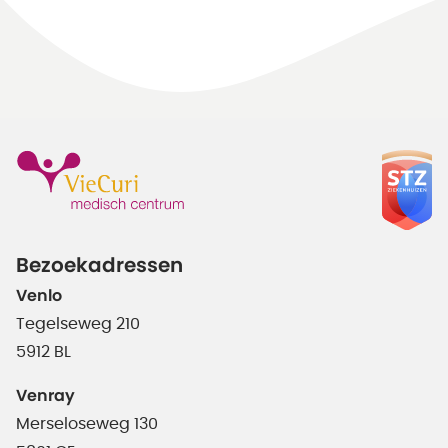
Bezoekadressen
Venlo
Tegelseweg 210
5912 BL
Venray
Merseloseweg 130