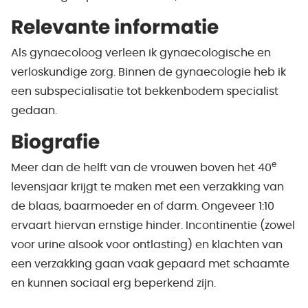
Relevante informatie
Als gynaecoloog verleen ik gynaecologische en
verloskundige zorg. Binnen de gynaecologie heb ik
een subspecialisatie tot bekkenbodem specialist
gedaan.
Biografie
e
Meer dan de helft van de vrouwen boven het 40
levensjaar krijgt te maken met een verzakking van
de blaas, baarmoeder en of darm. Ongeveer 1:10
ervaart hiervan ernstige hinder. Incontinentie (zowel
voor urine alsook voor ontlasting) en klachten van
een verzakking gaan vaak gepaard met schaamte
en kunnen sociaal erg beperkend zijn.