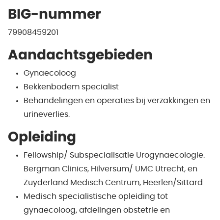
BIG-nummer
79908459201
Aandachtsgebieden
Gynaecoloog
Bekkenbodem specialist
Behandelingen en operaties bij verzakkingen en
urineverlies.
Opleiding
Fellowship/ Subspecialisatie Urogynaecologie.
Bergman Clinics, Hilversum/ UMC Utrecht, en
Zuyderland Medisch Centrum, Heerlen/Sittard
Medisch specialistische opleiding tot
gynaecoloog, afdelingen obstetrie en