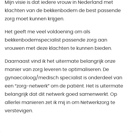
Mijn visie is dat iedere vrouw in Nederland met
klachten van de bekkenbodem de best passende
zorg moet kunnen krijgen.
Het geeft me veel voldoening om als
bekkenbodemspecialist passende zorg aan
vrouwen met deze klachten te kunnen bieden.
Daarnaast vind ik het uitermate belangrijk onze
manier van zorg leveren te optimaliseren. De
gynaecoloog/medisch specialist is onderdeel van
een “zorg-netwerk” om de patiënt. Het is uitermate
belangrijk dat dit netwerk goed samenwerkt. Op
allerlei manieren zet ik mij in om Netwerkzorg te
verstevigen.