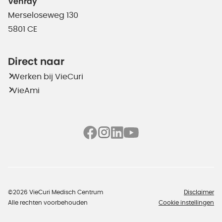
Venray
Merseloseweg 130
5801 CE
Direct naar
Werken bij VieCuri
VieAmi
©2026 VieCuri Medisch Centrum
Disclaimer
Alle rechten voorbehouden
Cookie instellingen