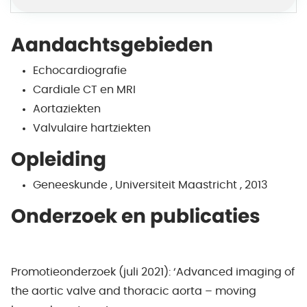
Aandachtsgebieden
Echocardiografie
Cardiale CT en MRI
Aortaziekten
Valvulaire hartziekten
Opleiding
Geneeskunde , Universiteit Maastricht , 2013
Onderzoek en publicaties
Promotieonderzoek (juli 2021): ‘Advanced imaging of
the aortic valve and thoracic aorta – moving