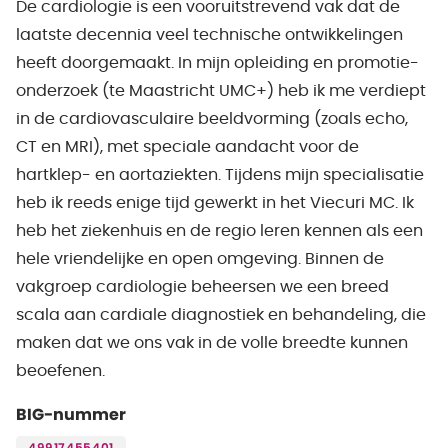
De cardiologie is een vooruitstrevend vak dat de
laatste decennia veel technische ontwikkelingen
heeft doorgemaakt. In mijn opleiding en promotie-
onderzoek (te Maastricht UMC+) heb ik me verdiept
in de cardiovasculaire beeldvorming (zoals echo,
CT en MRI), met speciale aandacht voor de
hartklep- en aortaziekten. Tijdens mijn specialisatie
heb ik reeds enige tijd gewerkt in het Viecuri MC. Ik
heb het ziekenhuis en de regio leren kennen als een
hele vriendelijke en open omgeving. Binnen de
vakgroep cardiologie beheersen we een breed
scala aan cardiale diagnostiek en behandeling, die
maken dat we ons vak in de volle breedte kunnen
beoefenen.
BIG-nummer