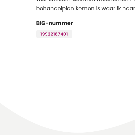
behandelplan komen is waar ik naar 
BIG-nummer
19922167401