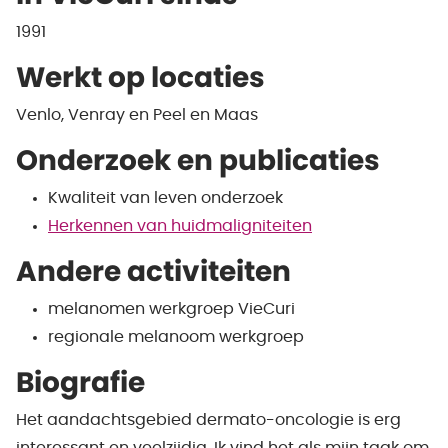
1991
Werkt op locaties
Venlo, Venray en Peel en Maas
Onderzoek en publicaties
Kwaliteit van leven onderzoek
Herkennen van huidmaligniteiten
Andere activiteiten
melanomen werkgroep VieCuri
regionale melanoom werkgroep
Biografie
Het aandachtsgebied dermato-oncologie is erg