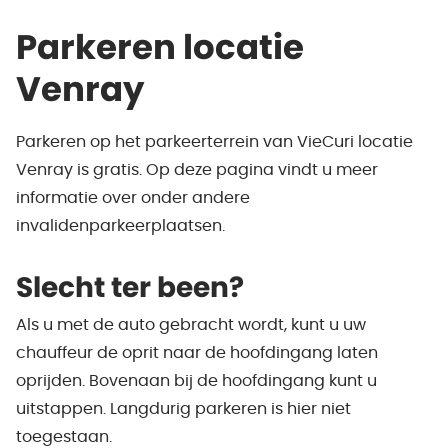
Parkeren locatie
Venray
Parkeren op het parkeerterrein van VieCuri locatie
Venray is gratis. Op deze pagina vindt u meer
informatie over onder andere
invalidenparkeerplaatsen.
Slecht ter been?
Als u met de auto gebracht wordt, kunt u uw
chauffeur de oprit naar de hoofdingang laten
oprijden. Bovenaan bij de hoofdingang kunt u
uitstappen. Langdurig parkeren is hier niet
toegestaan.