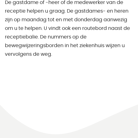
De gastdame of -heer of de medewerker van de
receptie helpen u graag. De gastdames- en heren
zijn op maandag tot en met donderdag aanwezig
om u te helpen. U vindt ook een routebord naast de
receptiebalie. De nummers op de
bewegwijzeringsborden in het ziekenhuis wijzen u
vervolgens de weg.