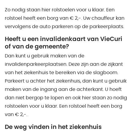
Zo nodig staan hier rolstoelen voor u klaar. Een
rolstoel heeft een borg van € 2,-. Uw chauffeur kan
vervolgens de auto parkeren op de parkeerplaats.
Heeft u een invalidenkaart van VieCuri
of van de gemeente?
Dan kunt u gebruik maken van de
invalidenparkeerplaatsen. Deze zijn aan de zijkant
van het ziekenhuis te bereiken via de slagboom.
Parkeert u achter het ziekenhuis, dan kunt u gebruik
maken van de ingang aan de achterkant. U hoeft
dan niet bergop te lopen en ook hier staan zo nodig
rolstoelen voor u klaar. Een rolstoel heeft een borg
van € 2,-.
De weg vinden in het ziekenhuis