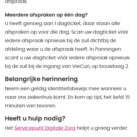
afspraak.
Meerdere afspraken op één dag?
U heeft genoeg aan 1 dagticket, daar staan alle
afspraken op voor die dag. Scan uw dagticket vóór
iedere afspraak opnieuw bij de zuil dichtbij de
afdeling waar u de afspraak heeft. In Panningen
scant u uw dagticket vóór iedere afspraak opnieuw
bij de zuil bij de ingang van VieCuri, op bouwlaag 2.
Belangrijke herinnering
Neem een geldig identiteitsbewijs mee wanneer u
naar ons ziekenhuis komt. En kom op tijd, het liefst 15
minuten van tevoren.
Heeft u hulp nodig?
Het
Servicepunt Digitale Zorg
helpt u graag verder.