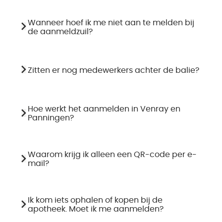
Wanneer hoef ik me niet aan te melden bij
de aanmeldzuil?
Zitten er nog medewerkers achter de balie?
Hoe werkt het aanmelden in Venray en
Panningen?
Waarom krijg ik alleen een QR-code per e-
mail?
Ik kom iets ophalen of kopen bij de
apotheek. Moet ik me aanmelden?