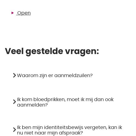
Open
Veel gestelde vragen:
Waarom zijn er aanmeldzuilen?
Ik kom bloedprikken, moet ik mij dan ook
aanmelden?
Ik ben mijn identiteitsbewijs vergeten, kan ik
nu niet naar mijn afspraak?