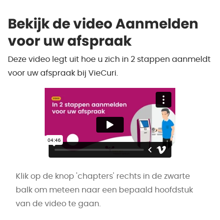
Bekijk de video Aanmelden
voor uw afspraak
Deze video legt uit hoe u zich in 2 stappen aanmeldt
voor uw afspraak bij VieCuri.
Klik op de knop 'chapters' rechts in de zwarte
balk om meteen naar een bepaald hoofdstuk
van de video te gaan.