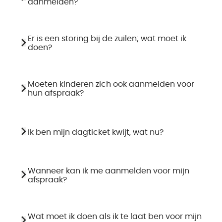
aanmelden?
Er is een storing bij de zuilen; wat moet ik
doen?
Moeten kinderen zich ook aanmelden voor
hun afspraak?
Ik ben mijn dagticket kwijt, wat nu?
Wanneer kan ik me aanmelden voor mijn
afspraak?
Wat moet ik doen als ik te laat ben voor mijn