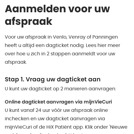
Aanmelden voor uw
afspraak
Voor uw afspraak in Venlo, Venray of Panningen
heeft u altijd een dagticket nodig. Lees hier meer
over hoe u zich in 2 stappen aanmeldt voor uw
afspraak.
Stap 1. Vraag uw dagticket aan
U kunt uw dagticket op 2 manieren aanvragen:
Online dagticket aanvragen via mijnVieCuri
U kunt vanaf 24 uur vóór uw afspraak online
inchecken en uw dagticket aanvragen via
mijnVieCuri of de HiX Patiënt app. Klik onder 'Nieuwe