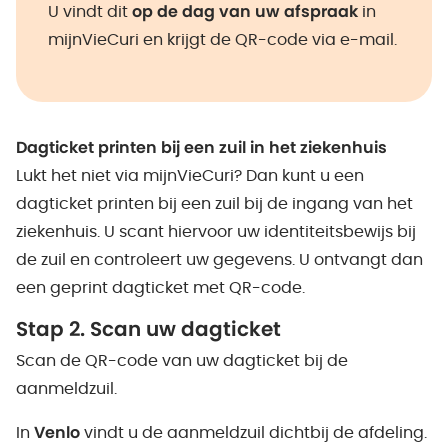
U vindt dit
op de dag van uw afspraak
in
mijnVieCuri en krijgt de QR-code via e-mail.
Dagticket printen bij een zuil in het ziekenhuis
Lukt het niet via mijnVieCuri? Dan kunt u een
dagticket printen bij een zuil bij de ingang van het
ziekenhuis. U scant hiervoor uw identiteitsbewijs bij
de zuil en controleert uw gegevens. U ontvangt dan
een geprint dagticket met QR-code.
Stap 2. Scan uw dagticket
Scan de QR-code van uw dagticket bij de
aanmeldzuil.
In
Venlo
vindt u de aanmeldzuil dichtbij de afdeling.