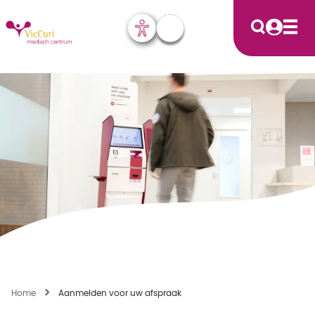
Home
Aanmelden voor uw afspraak