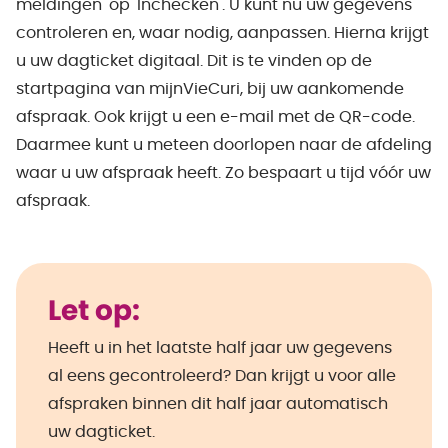
meldingen' op 'Inchecken'. U kunt nu uw gegevens
controleren en, waar nodig, aanpassen. Hierna krijgt
u uw dagticket digitaal. Dit is te vinden op de
startpagina van mijnVieCuri, bij uw aankomende
afspraak. Ook krijgt u een e-mail met de QR-code.
Daarmee kunt u meteen doorlopen naar de afdeling
waar u uw afspraak heeft. Zo bespaart u tijd vóór uw
afspraak.
Let op:
Heeft u in het laatste half jaar uw gegevens
al eens gecontroleerd? Dan krijgt u voor alle
afspraken binnen dit half jaar automatisch
uw dagticket.