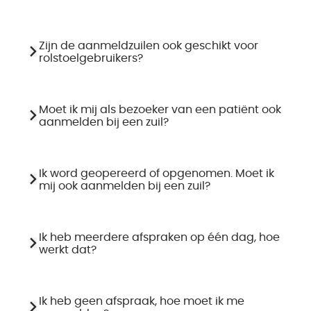
Zijn de aanmeldzuilen ook geschikt voor
rolstoelgebruikers?
Moet ik mij als bezoeker van een patiënt ook
aanmelden bij een zuil?
Ik word geopereerd of opgenomen. Moet ik
mij ook aanmelden bij een zuil?
Ik heb meerdere afspraken op één dag, hoe
werkt dat?
Ik heb geen afspraak, hoe moet ik me