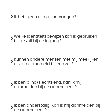
Ik heb geen e-mail ontvangen?
Welke identiteitsbewijzen kan ik gebruiken
bij de zuil bij de ingang?
Kunnen andere mensen met mij meekijken
als ik mij aanmeld bij een zuil?
Ik ben blind/slechtziend. Kan ik mij
aanmelden bij de aanmeldzuil?
Ik ben anderstalig. Kan ik mij aanmelden bij
de aanmeldzuil?