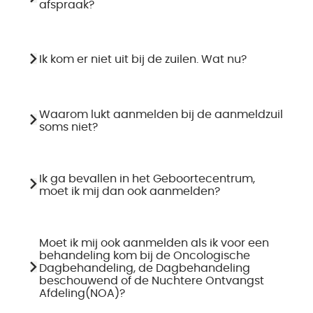
afspraak?
Ik kom er niet uit bij de zuilen. Wat nu?
Waarom lukt aanmelden bij de aanmeldzuil
soms niet?
Ik ga bevallen in het Geboortecentrum,
moet ik mij dan ook aanmelden?
Moet ik mij ook aanmelden als ik voor een
behandeling kom bij de Oncologische
Dagbehandeling, de Dagbehandeling
beschouwend of de Nuchtere Ontvangst
Afdeling(NOA)?